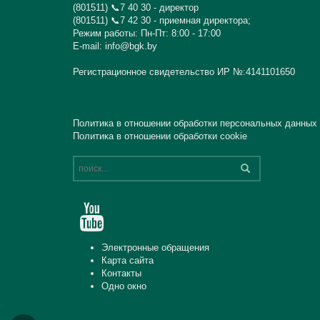
(801511) 📞7 40 30 - директор
(801511) 📞7 42 30 - приемная директора;
Режим работы: Пн-Пт: 8:00 - 17:00
E-mail: info@bgk.by
Регистрационное свидетельство ИР №:4141101650
Политика в отношении обработки персональных данных
Политика в отношении обработки cookie
Электронные обращения
Карта сайта
Контакты
Одно окно