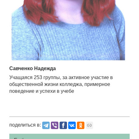
Савченко Надежда
Учащаяся 253 группы, за активное участие в
общественной жизни колледжа, примерное
поведение и успехи в учебе
поделиться в: