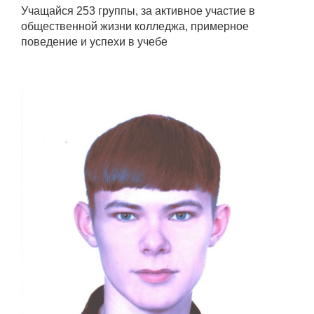
Учащайся 253 группы, за активное участие в
общественной жизни колледжа, примерное
поведение и успехи в учебе