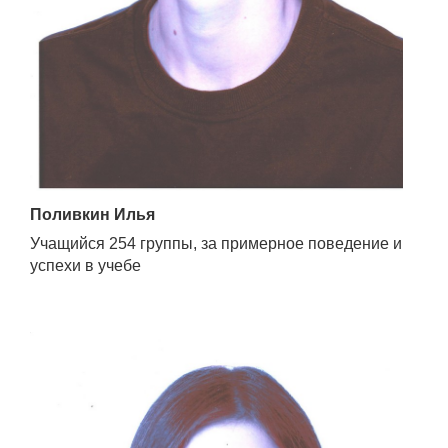
Поливкин Илья
Учащийся 254 группы, за примерное поведение и
успехи в учебе