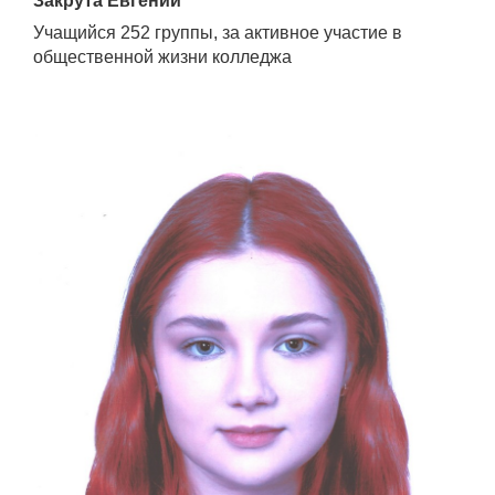
Закрута Евгений
Учащийся 252 группы, за активное участие в
общественной жизни колледжа