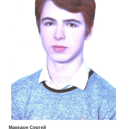
Македон Сергей