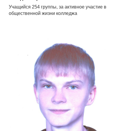
Учащийся 254 группы, за активное участие в
общественной жизни колледжа