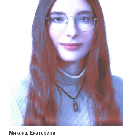
Миклаш Екатерина