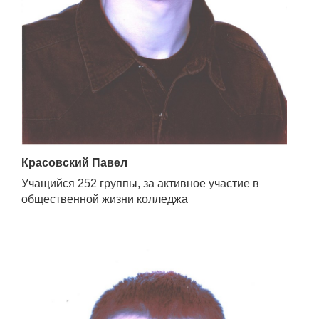
Красовский Павел
Учащийся 252 группы, за активное участие в
общественной жизни колледжа