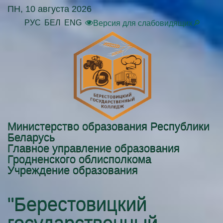
ПН, 10 августа 2026
РУС
БЕЛ
ENG
Версия для слабовидящих🔎
Министерство образования Республики
Беларусь
Главное управление образования
Гродненского облисполкома
Учреждение образования
"Берестовицкий
государственный