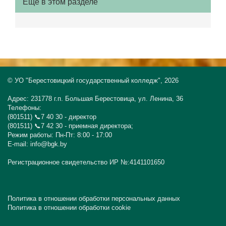
Ещё в этом разделе
© УО "Берестовицкий государственный колледж", 2026
Адрес: 231778 г.п. Большая Берестовица, ул. Ленина, 36
Телефоны:
(801511) 📞7 40 30 - директор
(801511) 📞7 42 30 - приемная директора;
Режим работы: Пн-Пт: 8:00 - 17:00
E-mail: info@bgk.by
Регистрационное свидетельство ИР №:4141101650
Политика в отношении обработки персональных данных
Политика в отношении обработки cookie