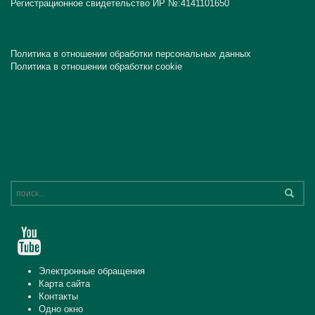
Регистрационное свидетельство ИР №:4141101650
Политика в отношении обработки персональных данных
Политика в отношении обработки cookie
Электронные обращения
Карта сайта
Контакты
Одно окно