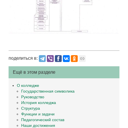
поделиться в:
Ещё в этом разделе
О колледже
Государственная символика
Руководство
История колледжа
Структура
Функции и задачи
Педагогический состав
Наши достижения