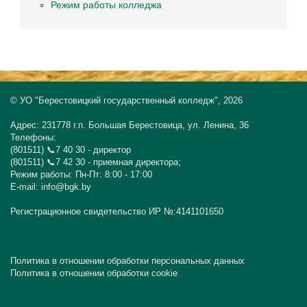
Режим работы колледжа
© УО "Берестовицкий государственный колледж", 2026
Адрес: 231778 г.п. Большая Берестовица, ул. Ленина, 36
Телефоны:
(801511) 📞7 40 30 - директор
(801511) 📞7 42 30 - приемная директора;
Режим работы: Пн-Пт: 8:00 - 17:00
E-mail: info@bgk.by
Регистрационное свидетельство ИР №:4141101650
Политика в отношении обработки персональных данных
Политика в отношении обработки cookie