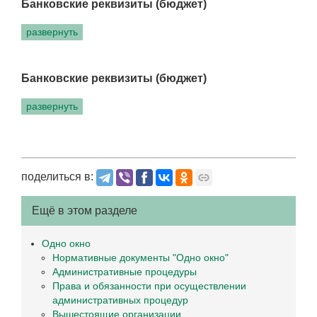
Банковские реквизиты (бюджет)
развернуть
Банковские реквизиты (бюджет)
развернуть
поделиться в:
Ещё в этом разделе
Одно окно
Нормативные документы "Одно окно"
Административные процедуры
Права и обязанности при осуществлении
административных процедур
Вышестоящие организации