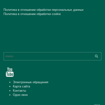
Политика в отношении обработки персональных данных
Политика в отношении обработки cookie
Электронные обращения
Карта сайта
Контакты
Одно окно