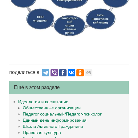
поделиться в:
Ещё в этом разделе
Идеология и воспитание
Общественные организации
Педагог социальный/Педагог-психолог
Единый день информирования
Школа Активного Гражданина
Правовая культура