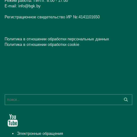
Режим работы: Пн-Пт: 8:00 - 17:00
E-mail: info@bgk.by
Регистрационное свидетельство ИР №:4141101650
Политика в отношении обработки персональных данных
Политика в отношении обработки cookie
Электронные обращения