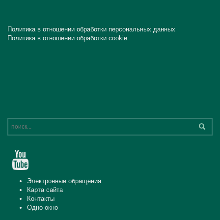
Политика в отношении обработки персональных данных
Политика в отношении обработки cookie
Электронные обращения
Карта сайта
Контакты
Одно окно